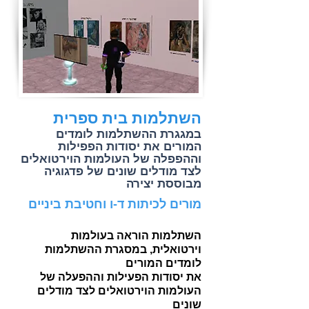
השתלמות בית ספרית
במגגרת ההשתלמות לומדים
המורים את יסודות הפפילות
וההפפלה של העולמות הוירטואלים
לצד מודלים שונים של פדגוגיה
מבוססת יצירה
מורים לכיתות ד-ו וחטיבת ביניים
השתלמות הוראה בעולמות
וירטואלית, במסגרת ההשתלמות
לומדים המורים
את יסודות הפעילות וההפעלה של
העולמות הוירטואלים לצד מודלים
שונים