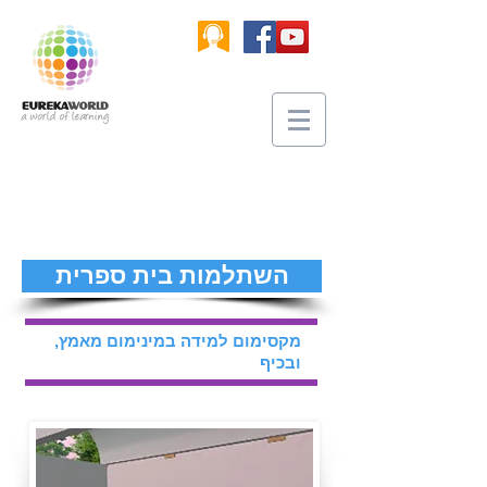
השתלמות בית ספרית
מקסימום למידה במינימום מאמץ,
ובכיף