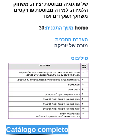
של פדגוגיה מבוססת יצירה. משחוק
הלמידה,
למידה מבוססת פרויקטים
משחקי תפקידים ועוד
horas
משך התכנית:
30
העברת התכנית
מורה של יוריקה
סיליבוס
Catálogo completo