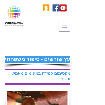
עץ שורשים - סיפור משפחתי
מקסימום למידה במינימום מאמץ,
ובכיף