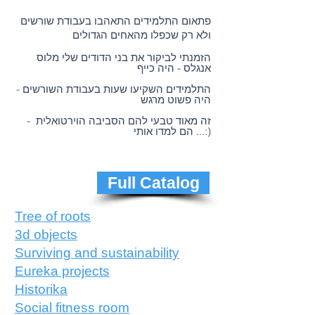
פתאום התלמידים התאהבו בעבודת שורשים
ולא רק שכפלו מהאחים הגדולים
הזמנתי לביקור את בני הדודים שלי מלוס
אנגלס - היה כייף
התלמידים השקיעו שעות בעבודת השורשים -
היה פשוט מרגש
זה מאוד טבעי להם הסביבה הוירטואלית -
הם למדו אותי ...:)
Full Catalog
Tree of roots
3d objects
Surviving and sustainability
Eureka projects
Historika
Social fitness room