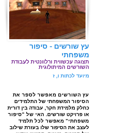
עץ שורשים - סיפור
משפחתי
תצוגה עכשווית ורלוונטית לעבודת
השורשים המיתולוגית
מיועד לכתות ו, ז
עץ השורשים מאפשר לספר את
הסיפור
המשפחתי של התלמידים
כחלק מלמידת חקר, עבודה בין דורית
או פרויקט שורשים.
האי של "סיפור
משפחתי" מאפשר לכל
תלמיד
לעצב את הסיפור שלו בעזרת שילוב