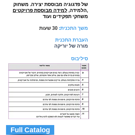
של פדגוגיה מבוססת יצירה. משחוק
,
הלמידה,
למידה מבוססת פרויקטים
משחקי תפקידים ועוד
משך התכנית:
שעות
30
העברת התכנית
מורה של יוריקה
סיליבוס
Full Catalog