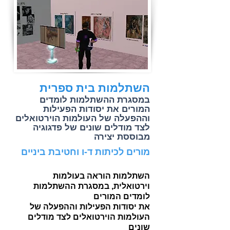
השתלמות בית ספרית
במסגרת ההשתלמות לומדים
המורים את יסודות הפעילות
וההפעלה של העולמות הוירטואלים
לצד מודלים שונים של פדגוגיה
מבוססת יצירה
מורים לכיתות ד-ו וחטיבת ביניים
השתלמות הוראה בעולמות
וירטואלית, במסגרת ההשתלמות
לומדים המורים
את יסודות הפעילות וההפעלה של
העולמות הוירטואלים לצד מודלים
שונים