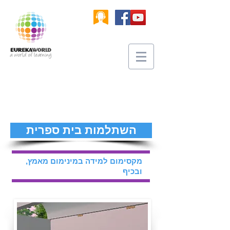
השתלמות בית ספרית
מקסימום למידה במינימום מאמץ,
ובכיף