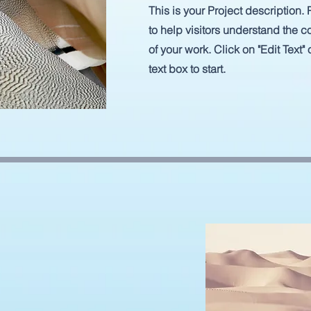
This is your Project description.
to help visitors understand the
of your work. Click on "Edit Text"
text box to start.