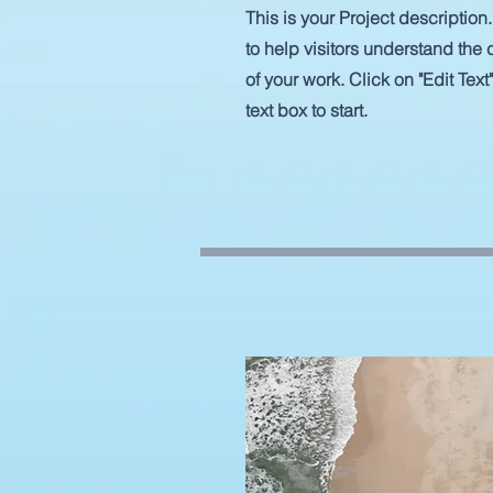
This is your Project descriptio
to help visitors understand th
of your work. Click on "Edit Text
text box to start.