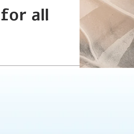
for all