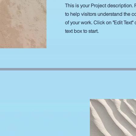
This is your Project description.
to help visitors understand the
of your work. Click on "Edit Text"
text box to start.