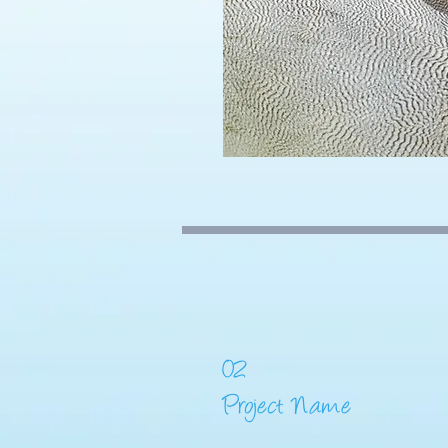
02
Project Name