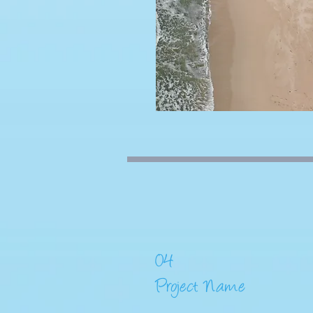
04
Project Name