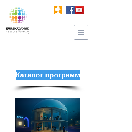
Каталог программ