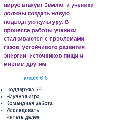
вирус атакует Землю, и ученики
должны создать новую
подводную культуру. В
процессе работы ученики
сталкиваются с проблемами
газов, устойчивого развития,
энергии, источников пищи и
многим другим.
6-8 класс
Поддержка SEL
Научная игра
Командная работа
Исследовать
Читать далее