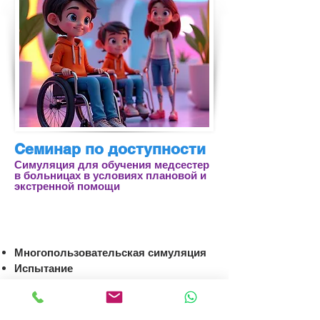
Семинар по доступности
Симуляция для обучения медсестер
в больницах в условиях плановой и
экстренной помощи
Многопользовательская симуляция
Испытание
Игра и веселье