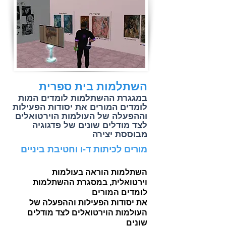
השתלמות בית ספרית
במגגרת ההשתלמות לומדים המות
לומדים המורים את יסודות הפעילות
וההפעלה של העולמות הוירטואלים
לצד מודלים שונים של פדגוגיה
מבוססת יצירה
מורים לכיתות ד-ו וחטיבת ביניים
השתלמות הוראה בעולמות
וירטואלית, במסגרת ההשתלמות
לומדים המורים
את יסודות הפעילות וההפעלה של
העולמות הוירטואלים לצד מודלים
שונים