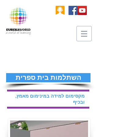
השתלמות בית ספרית
מקסימום למידה במינימום מאמץ,
ובכיף