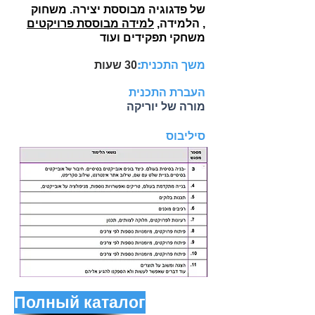
של פדגוגיה מבוססת יצירה. משחוק
,
הלמידה,
למידה מבוססת פרויקטים
משחקי תפקידים ועוד
משך התכנית:
שעות
30
העברת התכנית
מורה של יוריקה
סיליבוס
Полный каталог