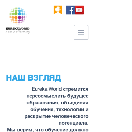
НАШ ВЗГЛЯД
Eureka World стремится
переосмыслить будущее
образования, объединяя
обучение, технологии и
раскрытие человеческого
потенциала.
Мы верим, что обучение должно