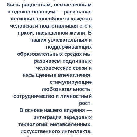
быть радостным, осмысленным
и вдохновляющим — раскрывая
истинные способности каждого
человека и подготавливая его к
яркой, насыщенной жизни. В
наших увлекательных и
поддерживающих
образовательных средах мы
развиваем подлинные
человеческие связи и
насыщенные впечатления,
стимулирующие
любознательность,
сотрудничество и личностный
рост.
В основе нашего видения —
интеграция передовых
технологий: метавселенных,
искусственного интеллекта,