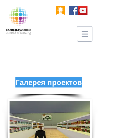
Галерея проектов