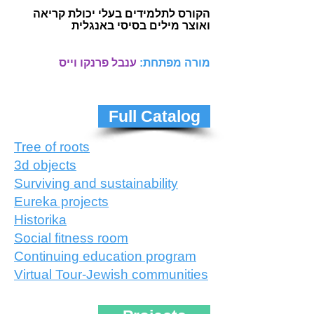
הקורס לתלמידים בעלי יכולת קריאה
ואוצר מילים בסיסי באנגלית
מורה מפתחת:
ענבל פרנקו וייס
Full Catalog
Tree of roots
3d objects
Surviving and sustainability
Eureka projects
Historika
Social fitness room
Continuing education program
Virtual Tour-Jewish communities