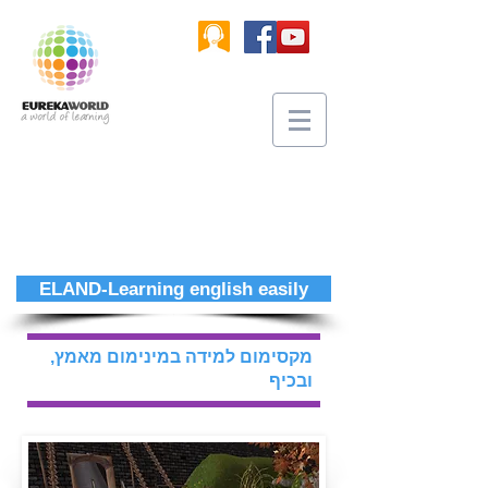
ELAND-Learning english easily
מקסימום למידה במינימום מאמץ,
ובכיף