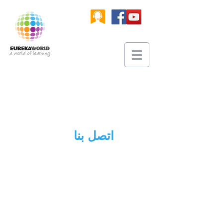
اتصل بنا