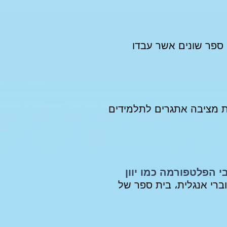
ספר שונים אשר עבדו
ת מציבה אתגרים לתלמידים
 הפלטפורמה כמו יוון
ברי
אנגלית،
בית ספר של