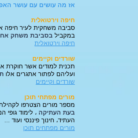
אז מה עושים עם עושר האפש
חיפה וירטואלית
סביבה משחקית לעיר חיפה אש
במקביל
בסביבת משחק אחת 
חיפה וירטואלית
שורדים וקיימים
תכנית למודים אשר חוקרת את 
ועליהם לפתור אתגרים אלו
תו
שורדים וקיימים
מורים מפתחי תוכן
מספר מורים הצטרפו לקהילת 
בעת העתיקה
، לימוד גופי 
העתיד، חינוך פיננסי ועוד ...
מורים מפתחים תוכן