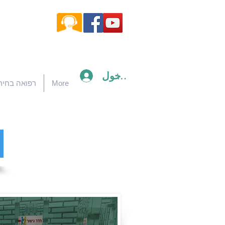
تسجيل الدخول
More
רפואה בחיר