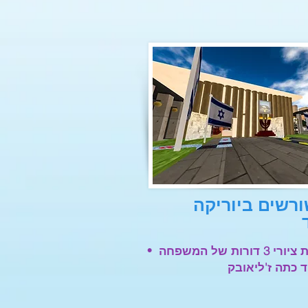
ורשים ביוריקה
•
 דורות של המשפחה
 כתה ז'ליאובק