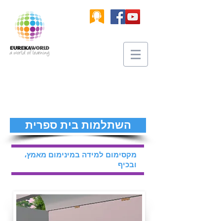
השתלמות בית ספרית
מקסימום למידה במינימום מאמץ،
ובכיף