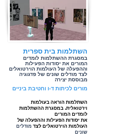
השתלמות בית ספרית
במסגרת ההשתלמות לומדים
המורים את יסודות הפעילות
וההפעלה של העולמות הוירטואלים
לצד מודלים שונים של פדגוגיה
מבוססת יצירה
מורים לכיתות ד-ו וחטיבת ביניים
השתלמות הוראה בעולמות
וירטואלית، במסגרת ההשתלמות
לומדים המורים
את יסודות הפעילות וההפעלה של
מודלים
העולמות הוירטואלים לצד
שונים