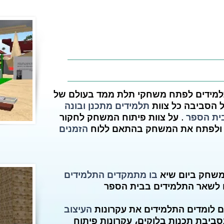
מידים לפתח משחקי תלת ממד בעולם של
 הסביבה כל צוות
תלמידים מתכנן ובונה
בית הספר
. על צוות פיתוח המשחק לחקור
 ולפתח את המשחק בהתאם ללוח
הזמנים
משחק ביום שיא
בו מתמקדים התלמידים
 לשאר התלמידים בבית הספר
לומדים התלמידים את עקרונות
העיצוב
סביבת תכנות בלוקים، עקרונות פיתוח