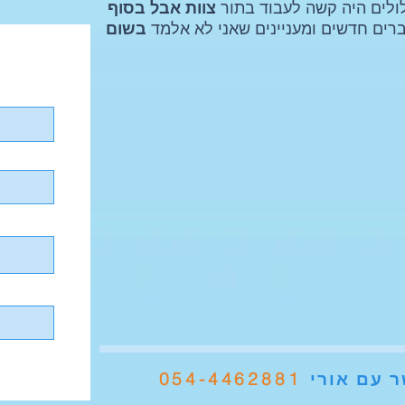
לים היה קשה לעבוד בתור
צוות אבל בסוף
רים חדשים ומעניינים שאני לא אלמד
בשום
054-4462881
 עם אורי