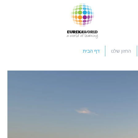
החזון שלנו
דף הבית