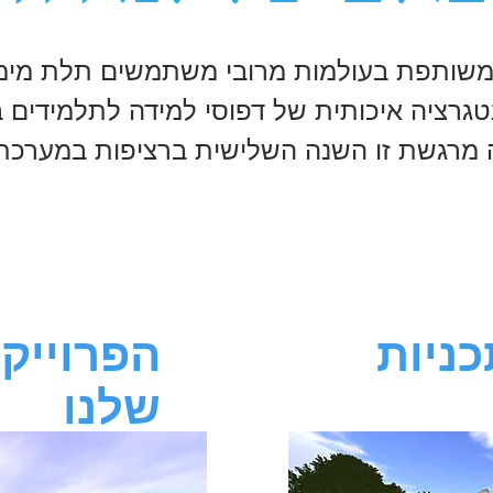
 משותפת בעולמות מרובי משתמשים תלת מימ
ניות
הפרוייק
שלנו