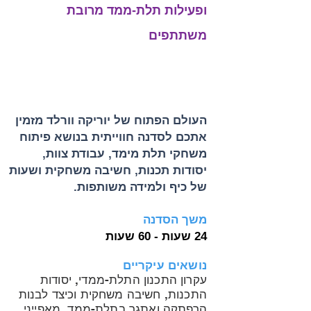
ופעילות תלת-ממד מרובת
משתתפים
העולם הפתוח של יוריקה וורלד מזמין
אתכם לסדנה חווייתית בנושא פיתוח
משחקי תלת מימד, עבודת צוות,
יסודות תכנות, חשיבה משחקית ושעות
של כיף ולמידה משותפות.
משך הסדנה
24 שעות - 60 שעות
נושאים עיקריים
עקרון התכנון התלת-ממדי, יסודות
התכנות, חשיבה משחקית וכיצד לבנות
הרפתקה ואתגר בתלת-ממד, מאפייני