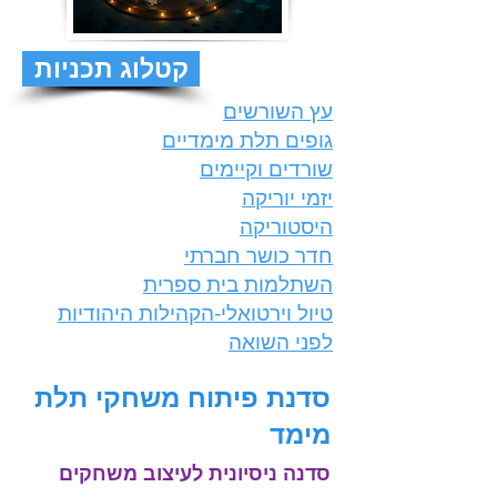
קטלוג תכניות
עץ השורשים
גופים תלת מימדיים
שורדים וקיימים
יזמי יוריקה
היסטוריקה
חדר כושר חברתי
השתלמות בית ספרית
טיול וירטואלי-הקהילות היהודיות
לפני השואה
סדנת פיתוח משחקי תלת
מימד
סדנה ניסיונית לעיצוב משחקים