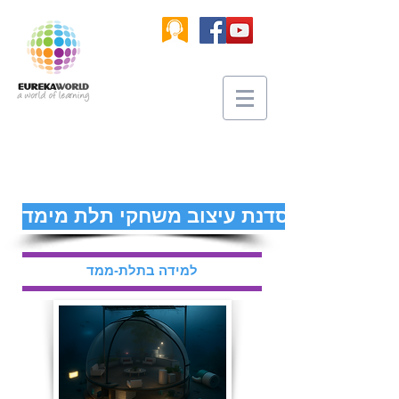
סדנת עיצוב משחקי תלת מימד
למידה בתלת-ממד