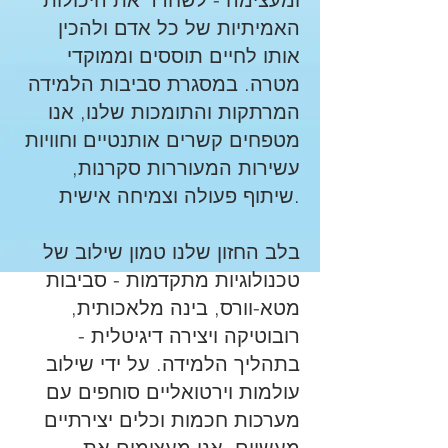
האמיתיות של כל אדם ולהכין
אותו לחיים תוססים וממוקדי
מטרה. במסגרת סביבות הלמידה
המרתקות והתומכות שלנו, אנו
מטפחים קשרים אותנטיים וחוויות
עשירות המעוררות סקרנות,
שיתוף פעולה וצמיחה אישית.
בלב החזון שלנו טמון שילוב של
טכנולוגיות מתקדמות - סביבות
מטא-וורס, בינה מלאכותית,
רובוטיקה ויצירה דיגיטלית -
בתהליך הלמידה. על ידי שילוב
עולמות וירטואליים סוחפים עם
מערכות חכמות וכלים יצירתיים
מעשיים, אנו מעצימים את