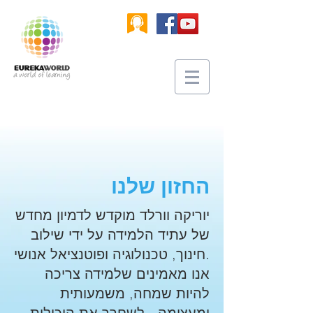
החזון שלנו
יוריקה וורלד מוקדש לדמיון מחדש
של עתיד הלמידה על ידי שילוב
חינוך, טכנולוגיה ופוטנציאל אנושי.
אנו מאמינים שלמידה צריכה
להיות שמחה, משמעותית
ומעצימה - לשחרר את היכולות