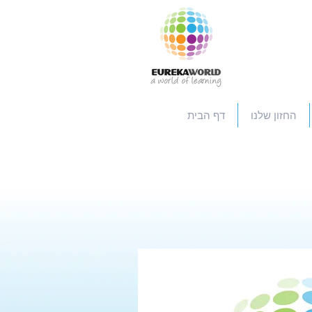
החזון שלנו
דף הבית