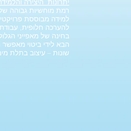
יתרונות היצירה והלמידה
רמת מוחשיות גבוהה של ח
להערכה חלופית, עבודת צ
בחינה של מאפייני הגלוקל
הבא לידי ביטוי מאפשר ה
שונות – עיצוב בתלת מימד