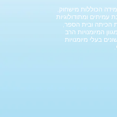
מידה הכוללות מישחוק,
למידה שיתופית, הערכת עמיתים ומתודולוגיות
ת הכיתה ובית הספר,
וון המיומנויות הרב
נים בעלי מיומנויות
.