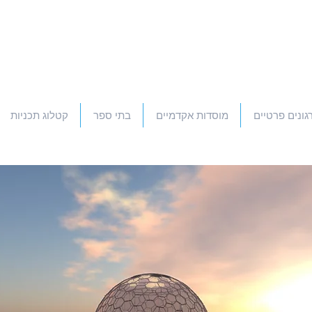
גונים פרטיים
מוסדות אקדמיים
בתי ספר
קטלוג תכניות