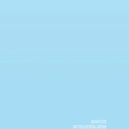
פרוייקטים
אולפני טלוויזיה ויוריקה