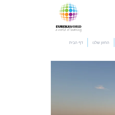
החזון שלנו
דף הבית