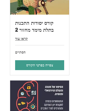
קורס יסודות התכנות
בתלת מימד מחזור 2
קראו עוד
הסתיים
צפייה בפרטי הקורס