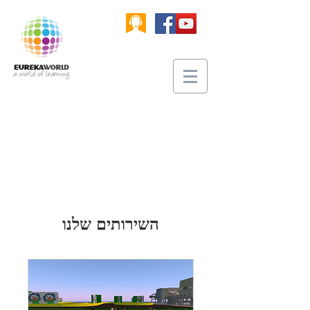
השירותים שלנו