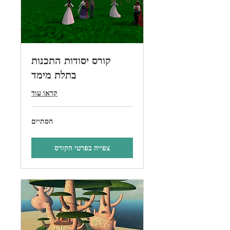
קורס יסודות התכנות
בתלת מימד
קראו עוד
הסתיים
צפייה בפרטי הקורס